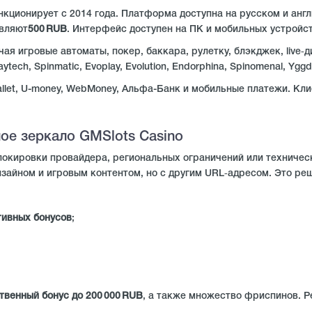
нкционирует с 2014 года. Платформа доступна на русском и анг
авляют
500 RUB
. Интерфейс доступен на ПК и мобильных устройс
чая игровые автоматы, покер, баккара, рулетку, блэкджек, live‑д
ytech, Spinmatic, Evoplay, Evolution, Endorphina, Spinomenal, Yggdr
 Wallet, U-money, WebMoney, Альфа-Банк и мобильные платежи. К
ое зеркало GMSlots Casino
локировки провайдера, региональных ограничений или техническ
зайном и игровым контентом, но с другим URL‑адресом. Это ре
тивных бонусов
;
твенный бонус до 200 000 RUB
, а также множество фриспинов. 