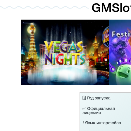
GMSlot
🗓️ Год запуска
✅ Официальная
лицензия
❗ Язык интерфейса