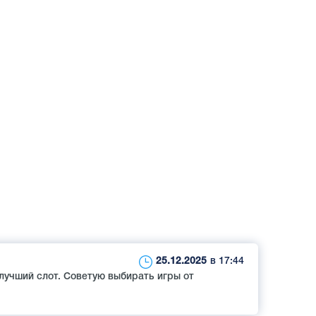
25.12.2025
в 17:44
 лучший слот. Советую выбирать игры от