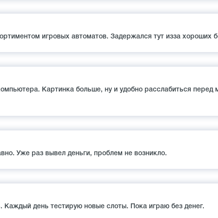
ртиментом игровых автоматов. Задержался тут изза хороших б
компьютера. Картинка больше, ну и удобно расслабиться перед 
вно. Уже раз вывел деньги, проблем не возникло.
 Каждый день тестирую новые слоты. Пока играю без денег.