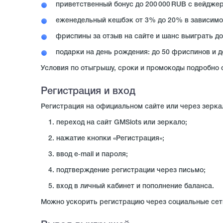
приветственный бонус до 200 000 RUB с вейдже
еженедельный кешбэк от 3% до 20% в зависимос
фриспины за отзыв на сайте и шанс выиграть до
подарки на день рождения: до 50 фриспинов и до
Условия по отыгрышу, сроки и промокоды подробно 
Регистрация и вход
Регистрация на официальном сайте или через зерка
переход на сайт GMSlots или зеркало;
нажатие кнопки «Регистрация»;
ввод e‑mail и пароля;
подтверждение регистрации через письмо;
вход в личный кабинет и пополнение баланса.
Можно ускорить регистрацию через социальные сети