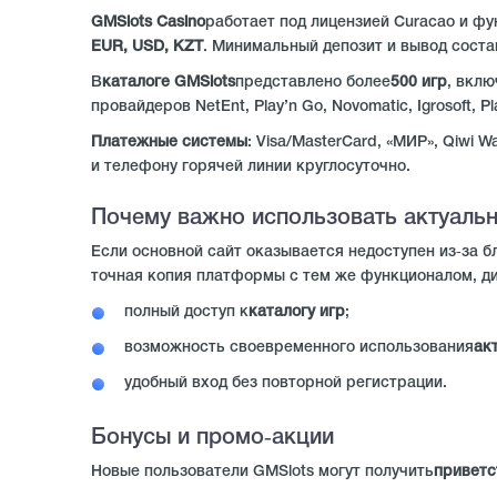
GMSlots Casino
работает под лицензией Curacao и фу
EUR, USD, KZT
. Минимальный депозит и вывод сост
В
каталоге GMSlots
представлено более
500 игр
, вклю
провайдеров NetEnt, Play’n Go, Novomatic, Igrosoft, Pla
Платежные системы
: Visa/MasterCard, «МИР», Qiwi
и телефону горячей линии круглосуточно.
Почему важно использовать актуальн
Если основной сайт оказывается недоступен из‑за б
точная копия платформы с тем же функционалом, ди
полный доступ к
каталогу игр
;
возможность своевременного использования
ак
удобный вход без повторной регистрации.
Бонусы и промо‑акции
Новые пользователи GMSlots могут получить
приветс