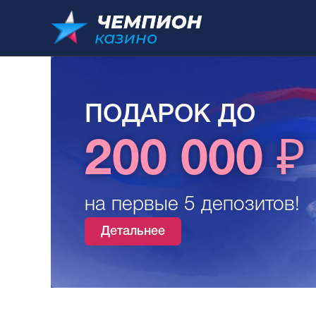
ПОДАРОК ДО
200 000 ₽
на первые 5 депозитов!
Детальнее