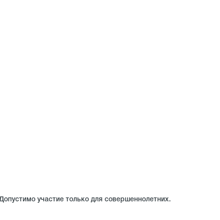
 Допустимо участие только для совершеннолетних.