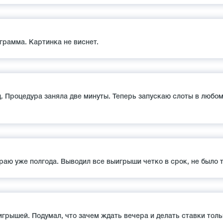
грамма. Картинка не виснет.
. Процедура заняла две минуты. Теперь запускаю слоты в любом
граю уже полгода. Выводил все выигрыши четко в срок, не было
грышей. Подумал, что зачем ждать вечера и делать ставки тольк