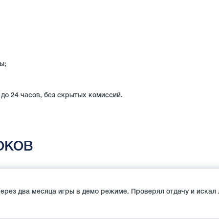
ы;
до 24 часов, без скрытых комиссий.
ОКОВ
 через два месяца игры в демо режиме. Проверял отдачу и искал