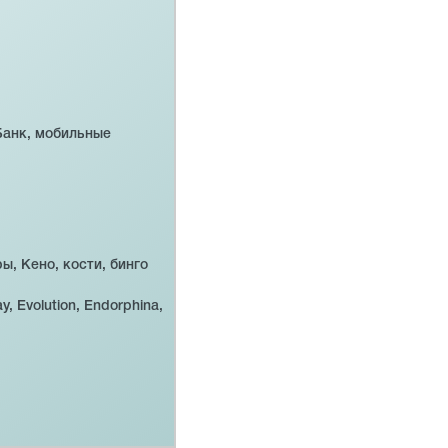
-Банк, мобильные
ы, Кено, кости, бинго
ay, Evolution, Endorphina,