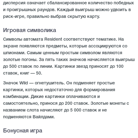
дисперсия означает сбалансированное количество победных
и проигрышных раундов. Каждый выигрыш можно удвоить в
риск-игре, правильно выбрав скрытую карту.
Игровая символика
Символы автомата Resident соответствуют тематике. На
экране появляются предметы, которые ассоциируются со
шпионами. Самым ценным простым символом являются
золотые погоны. За пять таких значков начисляется выигрыш
до 500 ставок по линии. Картинки звезд приносят до 100
ставок, книг — 50.
Значок Wild — огнетушитель. Он подменяет простые
картинки, которых недостаточно для формирования
комбинации. Дикие картинки оплачиваются и
самостоятельно, принося до 200 ставок. Золотые монеты с
названием слота начисляют до 5 000 ставок и не
подменяются Вайлдами.
Бонусная игра