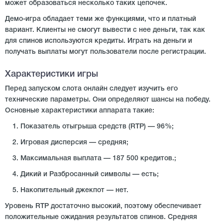
может образоваться несколько таких цепочек.
Демо-игра обладает теми же функциями, что и платный
вариант. Клиенты не смогут вывести с нее деньги, так как
для спинов используются кредиты. Играть на деньги и
получать выплаты могут пользователи после регистрации.
Характеристики игры
Перед запуском слота онлайн следует изучить его
технические параметры. Они определяют шансы на победу.
Основные характеристики аппарата такие:
Показатель отыгрыша средств (RTP) — 96%;
Игровая дисперсия — средняя;
Максимальная выплата — 187 500 кредитов.;
Дикий и Разбросанный символы — есть;
Накопительный джекпот — нет.
Уровень RTP достаточно высокий, поэтому обеспечивает
положительные ожидания результатов спинов. Средняя